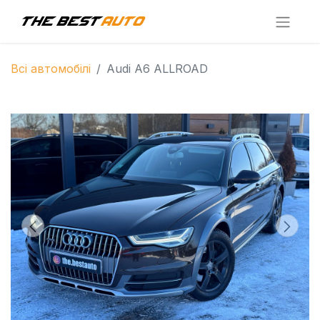
Всі автомобілі
Audi A6 ALLROAD