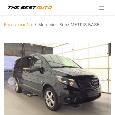
Всі автомобілі
Mercedes-Benz METRIS BASE