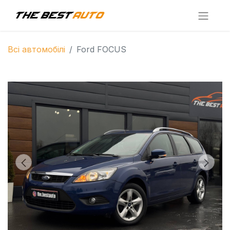
Всі автомобілі
Ford FOCUS