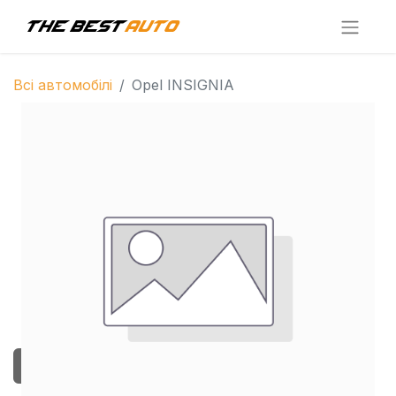
Всі автомобілі
Opel INSIGNIA