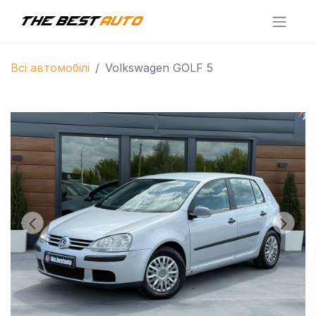
Всі автомобілі
Volkswagen GOLF 5