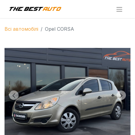
Всі автомобілі
Opel CORSA