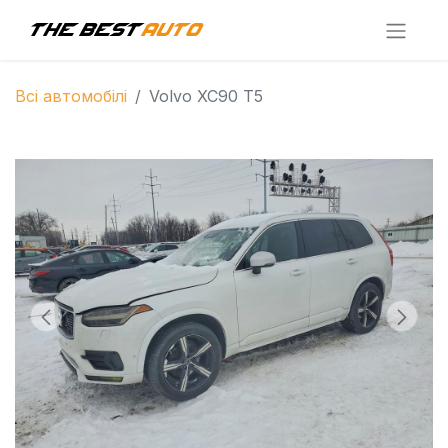
Всі автомобілі
Volvo XC90 T5