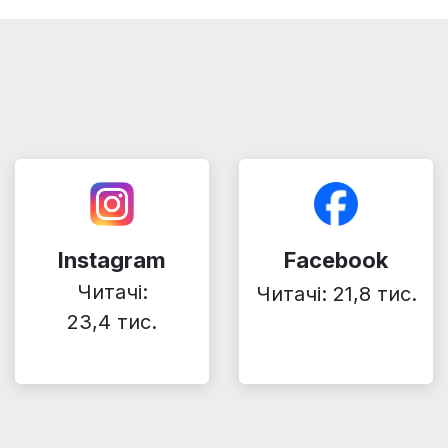
Instagram
Facebook
Читачі:
Читачі: 21,8 тис.
23,4 тис.