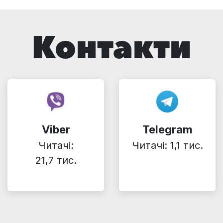
Контакти
Viber
Telegram
Читачі:
Читачі: 1,1 тис.
21,7 тис.