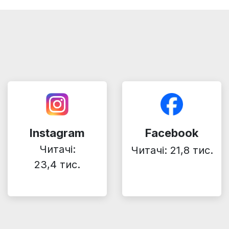
Instagram
Facebook
Читачі:
Читачі: 21,8 тис.
23,4 тис.