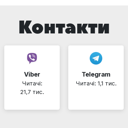
Контакти
Viber
Telegram
Читачі:
Читачі: 1,1 тис.
21,7 тис.