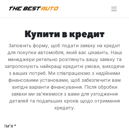
Купити в кредит
Заповніть форму, щоб подати заявку на кредит
для покупки автомобіля, який вас цікавить. Наші
менеджери ретельно розглянуть вашу заявку та
запропонують найкращі кредитні умови, виходячи
з ваших потреб. Ми співпрацюємо з надійними
фінансовими установами, щоб забезпечити вам
вигідні варіанти фінансування. Після обробки
заявки ми зв'яжемося з вами для узгодження
деталей та подальших кроків щодо отримання
кредиту.
Ім'я
*