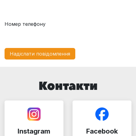
Номер телефону
Надіслати повідомлення
Контакти
Instagram
Facebook