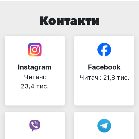
Контакти
Instagram
Facebook
Читачі:
Читачі: 21,8 тис.
23,4 тис.