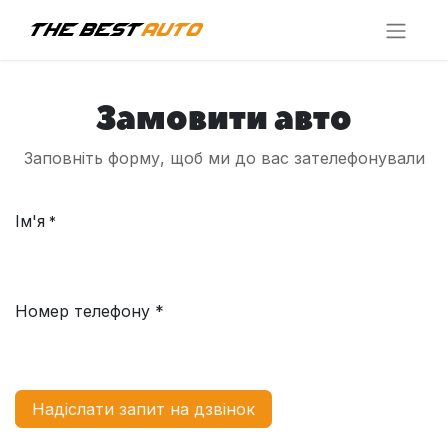
Замовити авто
Заповніть форму, щоб ми до вас зателефонували
Ім'я
*
Номер телефону *
Надіслати запит на дзвінок