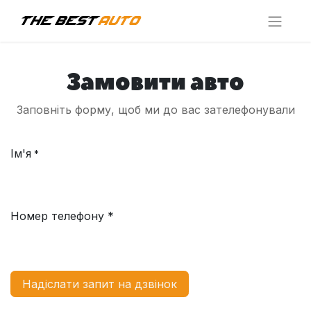
Замовити авто
Заповніть форму, щоб ми до вас зателефонували
Ім'я
*
Номер телефону *
Надіслати запит на дзвінок