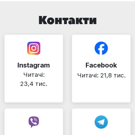
Контакти
Instagram
Facebook
Читачі:
Читачі: 21,8 тис.
23,4 тис.