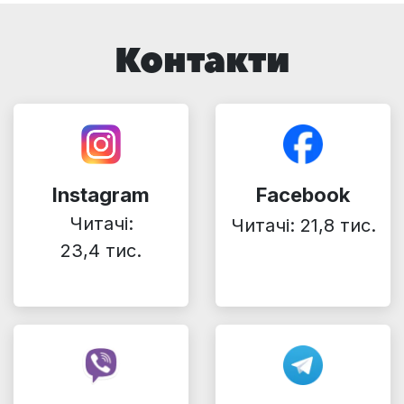
Контакти
Instagram
Facebook
Читачі:
Читачі: 21,8 тис.
23,4 тис.