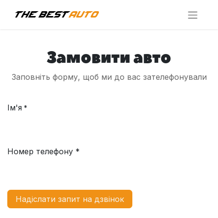
Замовити авто
Заповніть форму, щоб ми до вас зателефонували
Ім'я
*
Номер телефону *
Надіслати запит на дзвінок