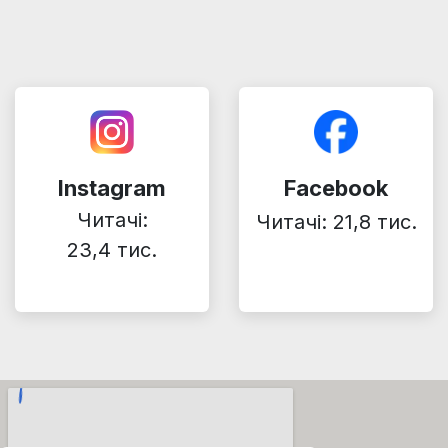
Instagram
Facebook
Читачі:
Читачі: 21,8 тис.
23,4 тис.