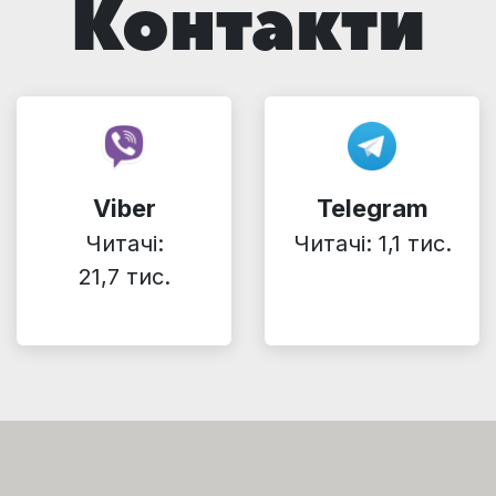
Контакти
Viber
Telegram
Читачі:
Читачі: 1,1 тис.
21,7 тис.