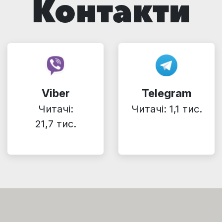
Контакти
Viber
Telegram
Читачі:
Читачі: 1,1 тис.
21,7 тис.