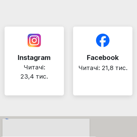
Instagram
Facebook
Читачі:
Читачі: 21,8 тис.
23,4 тис.