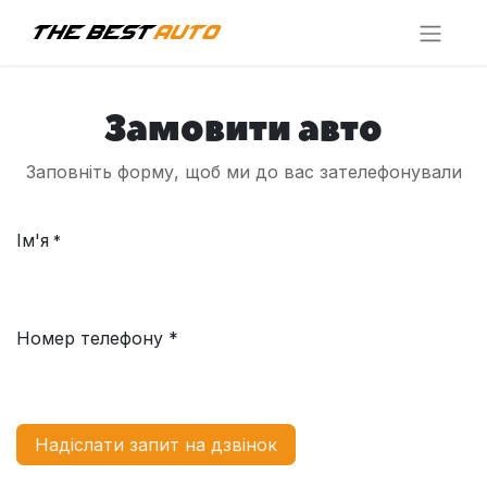
Замовити авто
Заповніть форму, щоб ми до вас зателефонували
Ім'я
*
Номер телефону *
Надіслати запит на дзвінок