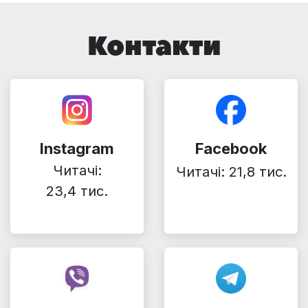
Контакти
Instagram
Facebook
Читачі:
Читачі: 21,8 тис.
23,4 тис.