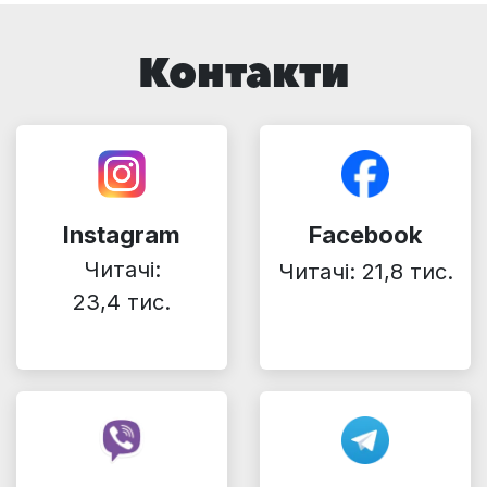
Контакти
Instagram
Facebook
Читачі:
Читачі: 21,8 тис.
23,4 тис.