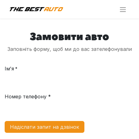
Замовити авто
Заповніть форму, щоб ми до вас зателефонували
Ім'я
*
Номер телефону *
Надіслати запит на дзвінок